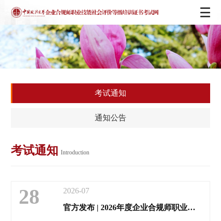
考试通知
通知公告
考试通知
Introduction
28
2026-07
官方发布 | 2026年度企业合规师职业技能等级考试（第三期）报名通道开启