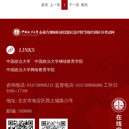
首页
上一页
1
下一页
尾页
LINKS
中国政法大学
中国政法大学继续教育学院
中国政法大学网络教育学院
咨询电话: 010-58908231 监督电话: 010-58908486 工作日:
9:00--17:00
地址: 北京市海淀区西土城路25号
邮编: 100088